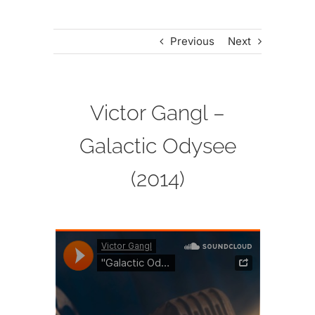
Previous
Next
Victor Gangl –
Galactic Odysee
(2014)