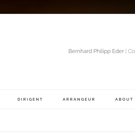
Bernhard Philipp Eder
| Co
DIRIGENT
ARRANGEUR
ABOUT