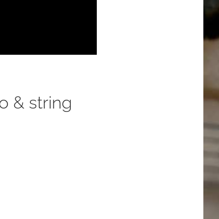
o & string